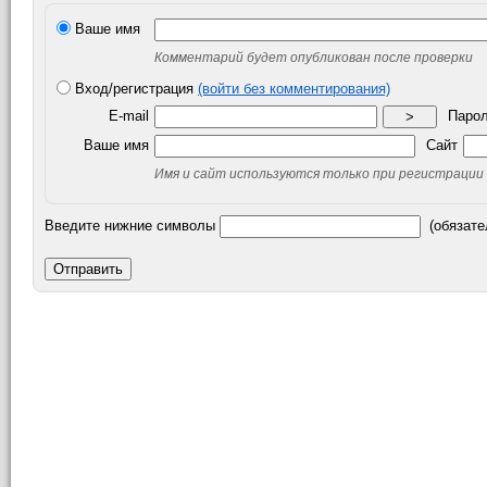
Ваше имя
Комментарий будет опубликован после проверки
Вход/регистрация
(войти без комментирования)
E-mail
Паро
>
Ваше имя
Сайт
Имя и сайт используются только при регистрации
Введите нижние символы
(обязате
Отправить