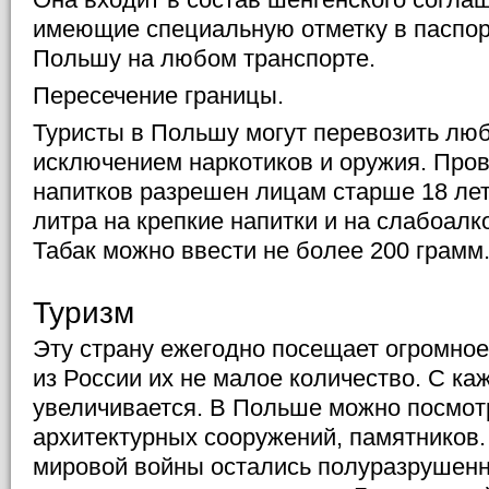
имеющие специальную отметку в паспор
Польшу на любом транспорте.
Пересечение границы.
Туристы в Польшу могут перевозить лю
исключением наркотиков и оружия. Про
напитков разрешен лицам старше 18 лет
литра на крепкие напитки и на слабоалк
Табак можно ввести не более 200 грамм
Туризм
Эту страну ежегодно посещает огромное
из России их не малое количество. С ка
увеличивается. В Польше можно посмот
архитектурных сооружений, памятников.
мировой войны остались полуразрушенн