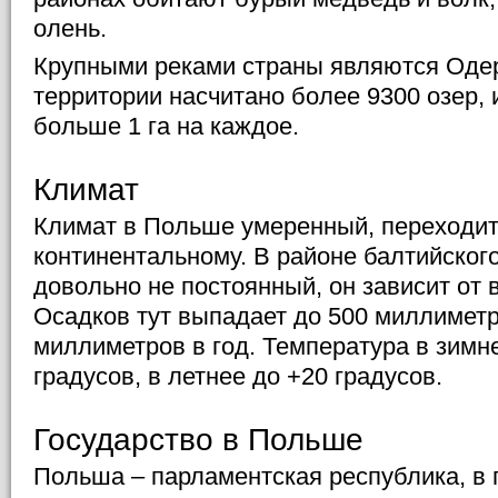
олень.
Крупными реками страны являются Одер
территории насчитано более 9300 озер,
больше 1 га на каждое.
Климат
Климат в Польше умеренный, переходит 
континентальному. В районе балтийског
довольно не постоянный, он зависит от
Осадков тут выпадает до 500 миллиметр
миллиметров в год. Температура в зимне
градусов, в летнее до +20 градусов.
Государство в Польше
Польша – парламентская республика, в 