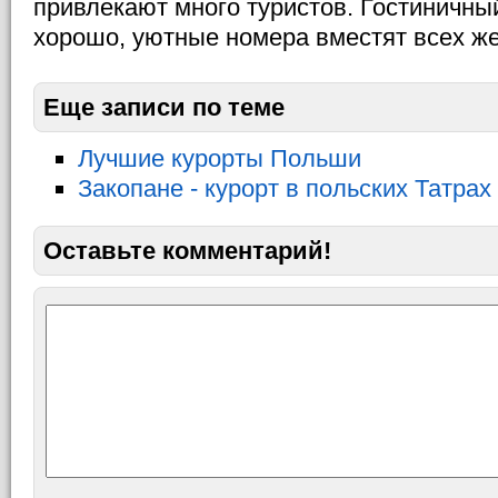
привлекают много туристов. Гостиничны
хорошо, уютные номера вместят всех ж
Еще записи по теме
Лучшие курорты Польши
Закопане - курорт в польских Татрах
Оставьте комментарий!